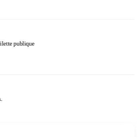
ilette publique
.