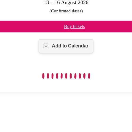
13 – 16 August 2026
(Confirmed dates)
Buy tickets