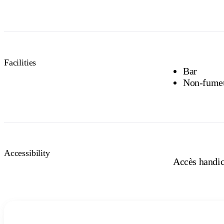
Facilities
Bar
Non-fume
Accessibility
Accès handica