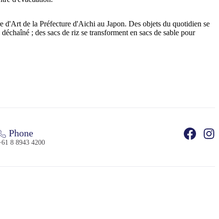
re d'Art de la Préfecture d'Aichi au Japon. Des objets du quotidien se
 déchaîné ; des sacs de riz se transforment en sacs de sable pour
Phone
+61 8 8943 4200