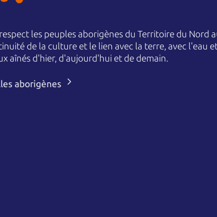
espect les peuples aborigènes du Territoire du Nord au
nuité de la culture et le lien avec la terre, avec l'eau 
aînés d'hier, d'aujourd'hui et de demain.
lles aborigènes