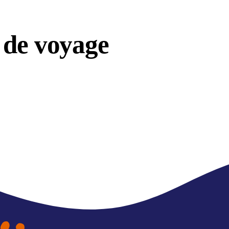
 de voyage