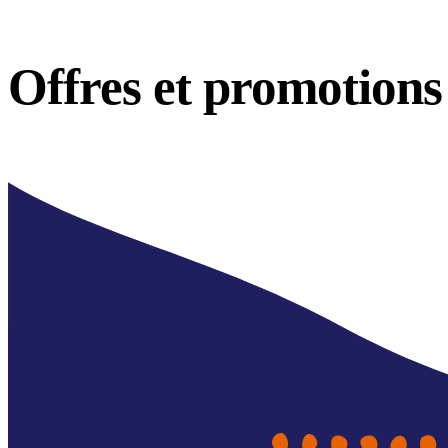
Offres et
promotions