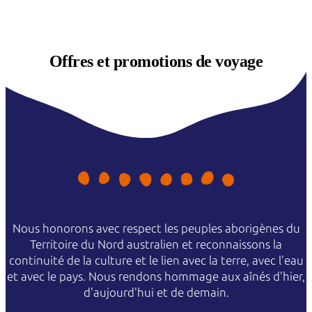
Offres et
promotions de voyage
Nous honorons avec respect les peuples aborigènes du
Territoire du Nord australien et reconnaissons la
continuité de la culture et le lien avec la terre, avec l'eau
et avec le pays. Nous rendons hommage aux aînés d'hier,
d'aujourd'hui et de demain.