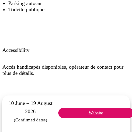
Parking autocar
Toilette publique
Accessibility
Accès handicapés disponibles, opérateur de contact pour
plus de détails.
10 June – 19 August
2026
Website
(Confirmed dates)