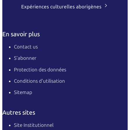
Expériences culturelles aborigènes
En savoir plus
Contact us
S’abonner
Protection des données
Conditions d'utilisation
Sitemap
Autres sites
Site Institutionnel