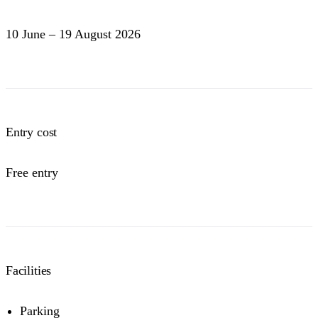
10 June – 19 August 2026
Entry cost
Free entry
Facilities
Parking