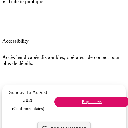
Toilette publique
Accessibility
Accès handicapés disponibles, opérateur de contact pour
plus de détails.
Sunday 16 August
2026
Buy tickets
(Confirmed dates)