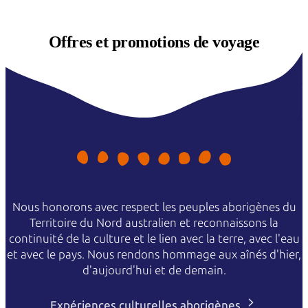
Offres et
promotions de voyage
Nous honorons avec respect les peuples aborigènes du
Territoire du Nord australien et reconnaissons la
continuité de la culture et le lien avec la terre, avec l'eau
et avec le pays. Nous rendons hommage aux aînés d'hier,
d'aujourd'hui et de demain.
Expériences culturelles aborigènes