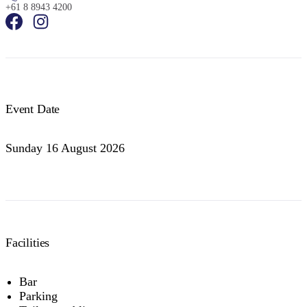
+61 8 8943 4200
Event Date
Sunday 16 August 2026
Facilities
Bar
Parking