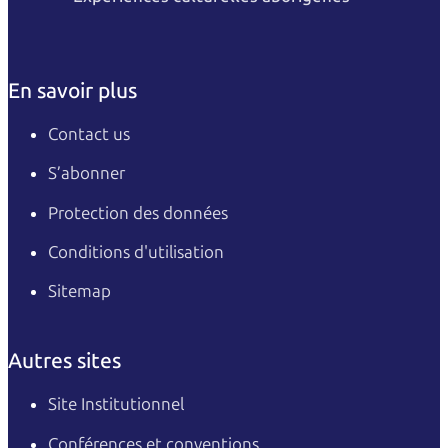
En savoir plus
Contact us
S’abonner
Protection des données
Conditions d'utilisation
Sitemap
Autres sites
Site Institutionnel
Conférences et conventions