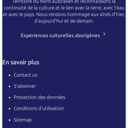
Territoire du Nord australien et reconnaissons la
continuité de la culture et le lien avec la terre, avec l'eau
et avec le pays. Nous rendons hommage aux aînés d'hier,
d'aujourd'hui et de demain.
Expériences culturelles aborigènes
En savoir plus
Contact us
S’abonner
Protection des données
Conditions d'utilisation
Sitemap