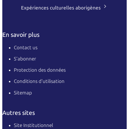
Expériences culturelles aborigènes
En savoir plus
Contact us
S’abonner
Protection des données
Conditions d'utilisation
Sitemap
Autres sites
Site Institutionnel