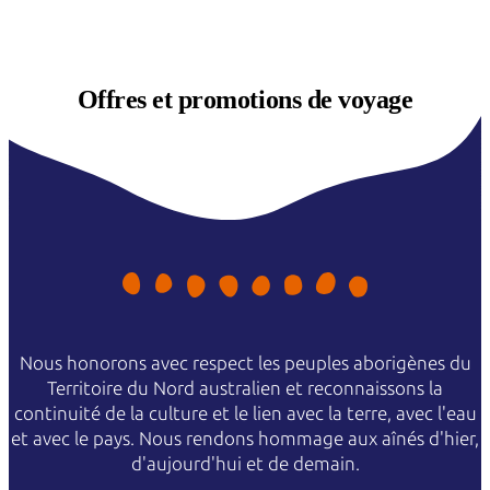
Offres et
promotions de voyage
Nous honorons avec respect les peuples aborigènes du
Territoire du Nord australien et reconnaissons la
continuité de la culture et le lien avec la terre, avec l'eau
et avec le pays. Nous rendons hommage aux aînés d'hier,
d'aujourd'hui et de demain.