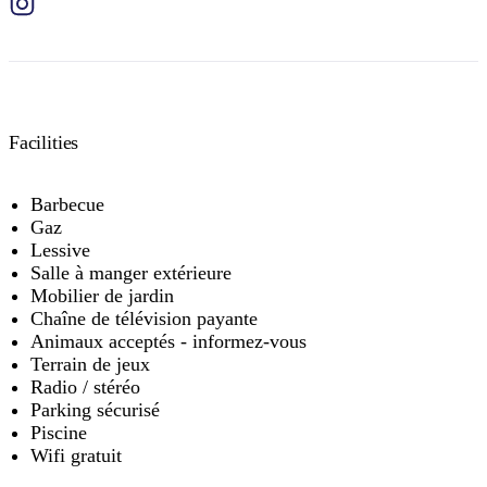
Facilities
Barbecue
Gaz
Lessive
Salle à manger extérieure
Mobilier de jardin
Chaîne de télévision payante
Animaux acceptés - informez-vous
Terrain de jeux
Radio / stéréo
Parking sécurisé
Piscine
Wifi gratuit