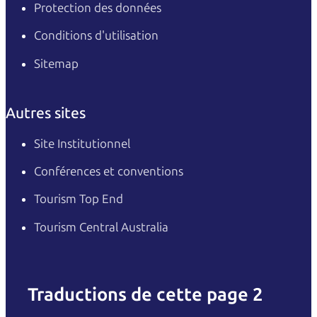
Protection des données
Conditions d'utilisation
Sitemap
Autres sites
Site Institutionnel
Conférences et conventions
Tourism Top End
Tourism Central Australia
Traductions de cette page 2
English