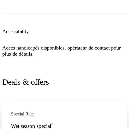
Accessibility
Accès handicapés disponibles, opérateur de contact pour
plus de détails.
Deals & offers
Special Rate
*
Wet season special