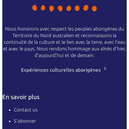
Nous honorons avec respect les peuples aborigènes du
Territoire du Nord australien et reconnaissons la
continuité de la culture et le lien avec la terre, avec l'eau
et avec le pays. Nous rendons hommage aux aînés d'hier,
d'aujourd'hui et de demain.
Expériences culturelles aborigènes
En savoir plus
Contact us
S’abonner