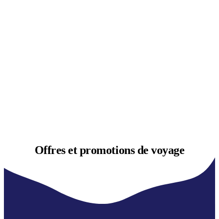
Offres et
promotions de voyage