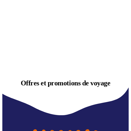
Offres et
promotions de voyage