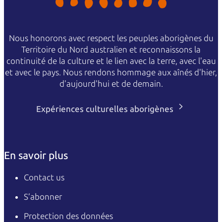
Nous honorons avec respect les peuples aborigènes du
Territoire du Nord australien et reconnaissons la
continuité de la culture et le lien avec la terre, avec l'eau
et avec le pays. Nous rendons hommage aux aînés d'hier,
d'aujourd'hui et de demain.
Expériences culturelles aborigènes
En savoir plus
Contact us
S’abonner
Protection des données