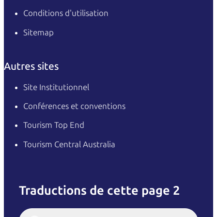
Conditions d'utilisation
Sitemap
Autres sites
Site Institutionnel
Conférences et conventions
Tourism Top End
Tourism Central Australia
Traductions de cette page 2
English
Italiano