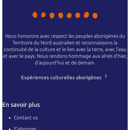
Nous honorons avec respect les peuples aborigènes du
Territoire du Nord australien et reconnaissons la
continuité de la culture et le lien avec la terre, avec l'eau
et avec le pays. Nous rendons hommage aux aînés d'hier,
d'aujourd'hui et de demain.
Expériences culturelles aborigènes
En savoir plus
Contact us
S’abonner