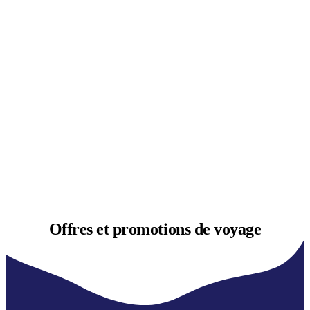
Offres et
promotions de voyage