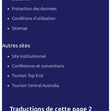
Protection des données
Conditions d'utilisation
Sitemap
Autres sites
Site Institutionnel
Conférences et conventions
Tourism Top End
Tourism Central Australia
Traductions de cette page 2