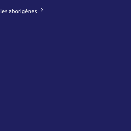
lles aborigènes