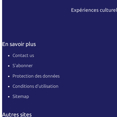
Expériences culture
En savoir plus
Contact us
S’abonner
Protection des données
Conditions d'utilisation
Sitemap
Autres sites