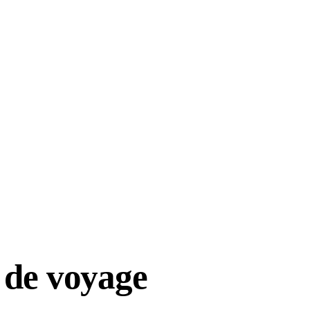
 de voyage