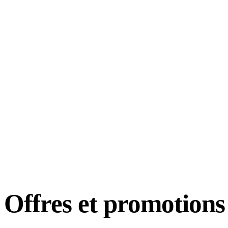
Offres et
promotions