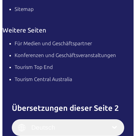
Sitemap
Weitere Seiten
Für Medien und Geschäftspartner
Konferenzen und Geschäftsveranstaltungen
Tourism Top End
Tourism Central Australia
Übersetzungen dieser Seite 2
English
Italiano
English (UK)
Deutsch
Deutsch