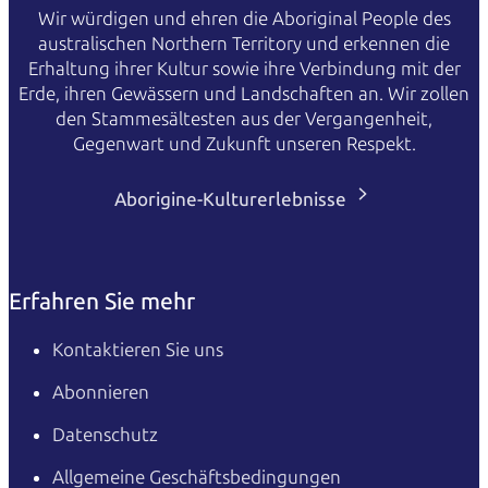
Wir würdigen und ehren die Aboriginal People des
australischen Northern Territory und erkennen die
Erhaltung ihrer Kultur sowie ihre Verbindung mit der
Erde, ihren Gewässern und Landschaften an. Wir zollen
den Stammesältesten aus der Vergangenheit,
Gegenwart und Zukunft unseren Respekt.
Aborigine-Kulturerlebnisse
Erfahren Sie mehr
Kontaktieren Sie uns
Abonnieren
Datenschutz
Allgemeine Geschäftsbedingungen