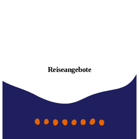
Reiseangebote