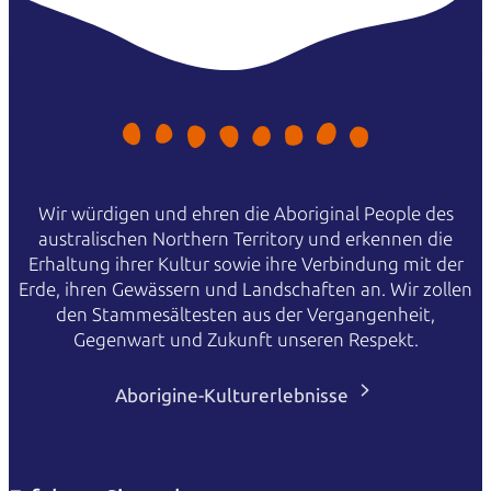
Wir würdigen und ehren die Aboriginal People des
australischen Northern Territory und erkennen die
Erhaltung ihrer Kultur sowie ihre Verbindung mit der
Erde, ihren Gewässern und Landschaften an. Wir zollen
den Stammesältesten aus der Vergangenheit,
Gegenwart und Zukunft unseren Respekt.
Aborigine-Kulturerlebnisse