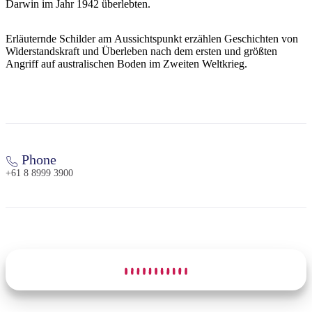
Darwin im Jahr 1942 überlebten.
Sign
up
Erläuternde Schilder am Aussichtspunkt erzählen Geschichten von
Widerstandskraft und Überleben nach dem ersten und größten
Angriff auf australischen Boden im Zweiten Weltkrieg.
Phone
+61 8 8999 3900