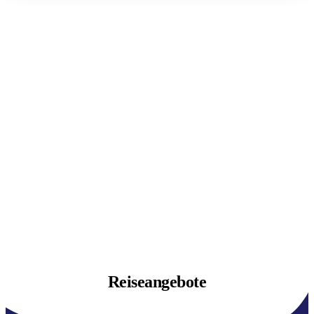
Reiseangebote