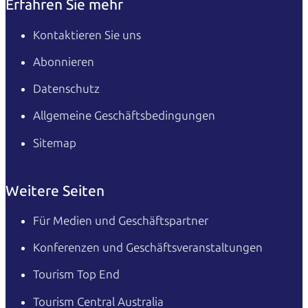
Erfahren Sie mehr
Kontaktieren Sie uns
Abonnieren
Datenschutz
Allgemeine Geschäftsbedingungen
Sitemap
Weitere Seiten
Für Medien und Geschäftspartner
Konferenzen und Geschäftsveranstaltungen
Tourism Top End
Tourism Central Australia