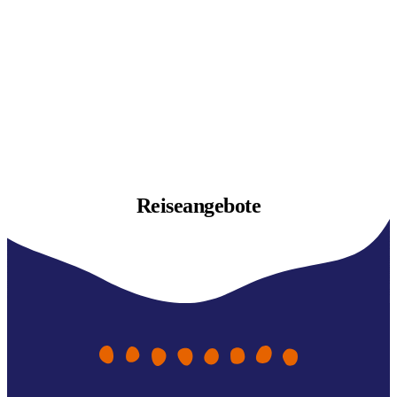
Reiseangebote