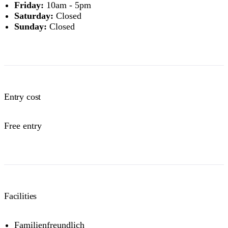
Friday:
10am - 5pm
Saturday:
Closed
Sunday:
Closed
Entry cost
Free entry
Facilities
Familienfreundlich