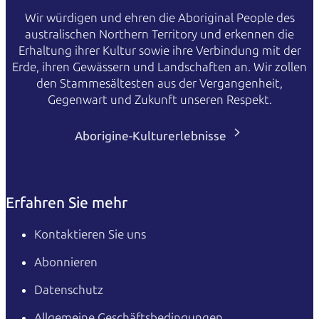
Wir würdigen und ehren die Aboriginal People des
australischen Northern Territory und erkennen die
Erhaltung ihrer Kultur sowie ihre Verbindung mit der
Erde, ihren Gewässern und Landschaften an. Wir zollen
den Stammesältesten aus der Vergangenheit,
Gegenwart und Zukunft unseren Respekt.
Aborigine-Kulturerlebnisse
Erfahren Sie mehr
Kontaktieren Sie uns
Abonnieren
Datenschutz
Allgemeine Geschäftsbedingungen