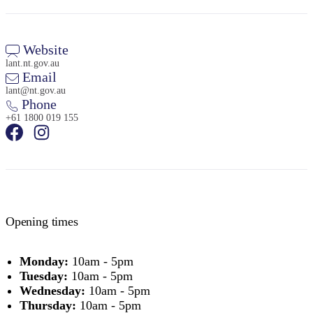
Website
lant.nt.gov.au
Email
lant@nt.gov.au
Phone
+61 1800 019 155
Opening times
Monday:
10am - 5pm
Tuesday:
10am - 5pm
Wednesday:
10am - 5pm
Thursday:
10am - 5pm