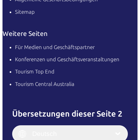
Sitemap
Weitere Seiten
Für Medien und Geschäftspartner
Konferenzen und Geschäftsveranstaltungen
Tourism Top End
Tourism Central Australia
Übersetzungen dieser Seite 2
English
Italiano
English (UK)
Deutsch
Deutsch