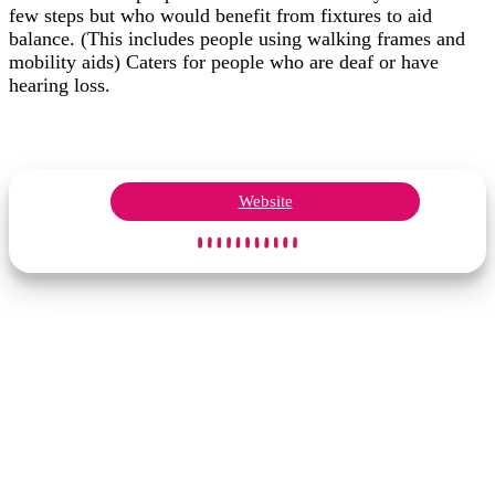
few steps but who would benefit from fixtures to aid
balance. (This includes people using walking frames and
mobility aids) Caters for people who are deaf or have
hearing loss.
Website