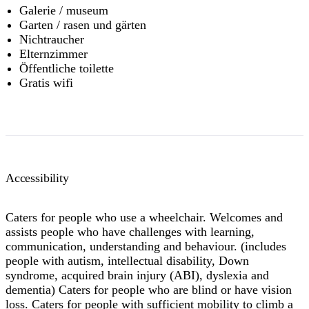
Galerie / museum
Garten / rasen und gärten
Nichtraucher
Elternzimmer
Öffentliche toilette
Gratis wifi
Accessibility
Caters for people who use a wheelchair. Welcomes and
assists people who have challenges with learning,
communication, understanding and behaviour. (includes
people with autism, intellectual disability, Down
syndrome, acquired brain injury (ABI), dyslexia and
dementia) Caters for people who are blind or have vision
loss. Caters for people with sufficient mobility to climb a