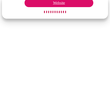
Website