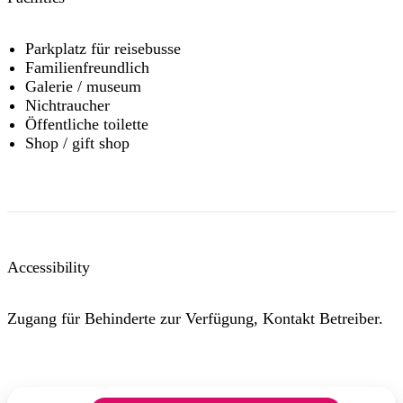
Parkplatz für reisebusse
Familienfreundlich
Galerie / museum
Nichtraucher
Öffentliche toilette
Shop / gift shop
Accessibility
Zugang für Behinderte zur Verfügung, Kontakt Betreiber.