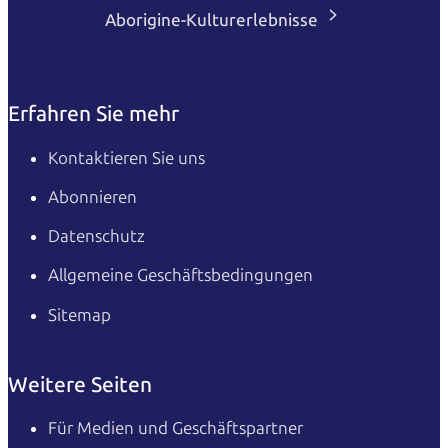
Aborigine-Kulturerlebnisse
Erfahren Sie mehr
Kontaktieren Sie uns
Abonnieren
Datenschutz
Allgemeine Geschäftsbedingungen
Sitemap
Weitere Seiten
Für Medien und Geschäftspartner