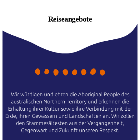
Reiseangebote
Wir würdigen und ehren die Aboriginal People des
australischen Northern Territory und erkennen die
Erhaltung ihrer Kultur sowie ihre Verbindung mit der
Erde, ihren Gewässern und Landschaften an. Wir zollen
den Stammesältesten aus der Vergangenheit,
Gegenwart und Zukunft unseren Respekt.