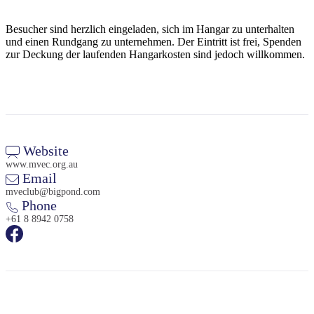
Besucher sind herzlich eingeladen, sich im Hangar zu unterhalten
und einen Rundgang zu unternehmen. Der Eintritt ist frei, Spenden
zur Deckung der laufenden Hangarkosten sind jedoch willkommen.
Website
www.mvec.org.au
Email
mveclub@bigpond.com
Phone
+61 8 8942 0758