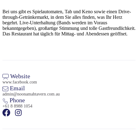
Sign
up
Bei uns gibt es Spielautomaten, Tab und Keno sowie einen Drive-
through-Getränkemarkt, in dem Sie alles finden, was Ihr Herz
begehrt. Live-Unterhaltung (Bands werden im Voraus
bekanntgegeben), großartige Stimmung und tolle Gastfreundlichkeit.
Das Restaurant hat täglich für Mittag- und Abendessen geöffnet.
Website
www.facebook.com
Email
admin@noonamahtavern.com.au
Phone
+61 8 8988 1054