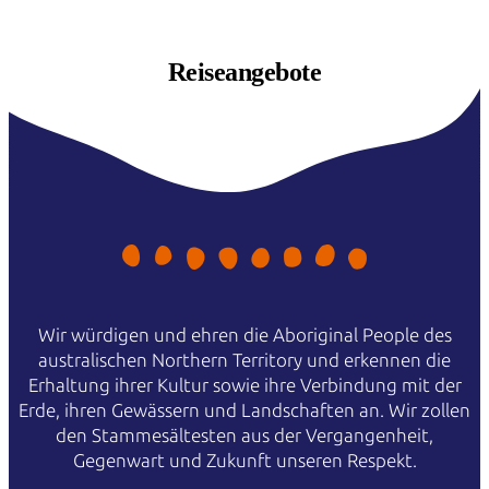
Reiseangebote
Wir würdigen und ehren die Aboriginal People des
australischen Northern Territory und erkennen die
Erhaltung ihrer Kultur sowie ihre Verbindung mit der
Erde, ihren Gewässern und Landschaften an. Wir zollen
den Stammesältesten aus der Vergangenheit,
Gegenwart und Zukunft unseren Respekt.