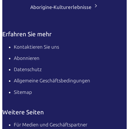
Aborigine-Kulturerlebnisse
Erfahren Sie mehr
Kontaktieren Sie uns
Abonnieren
Datenschutz
Allgemeine Geschäftsbedingungen
Sitemap
Weitere Seiten
Für Medien und Geschäftspartner