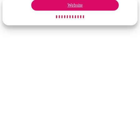
Website