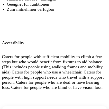
Geeignet für funktionen
Zum mitnehmen verfügbar
Accessibility
Caters for people with sufficient mobility to climb a few
steps but who would benefit from fixtures to aid balance.
(This includes people using walking frames and mobility
aids) Caters for people who use a wheelchair. Caters for
people with high support needs who travel with a support
person. Caters for people who are deaf or have hearing
loss. Caters for people who are blind or have vision loss.