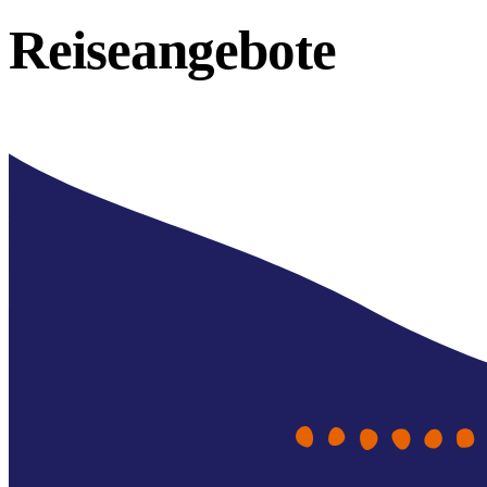
Reiseangebote