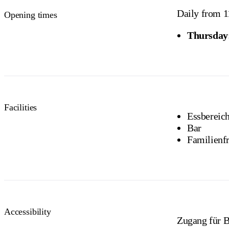
Daily from 
Opening times
Thursday
Facilities
Essbereich
Bar
Familienf
Accessibility
Zugang für B