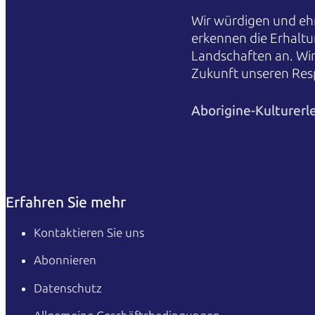
Wir würdigen und ehr
erkennen die Erhaltu
Landschaften an. Wi
Zukunft unseren Res
Aborigine-Kulturerl
Erfahren Sie mehr
Kontaktieren Sie uns
Abonnieren
Datenschutz