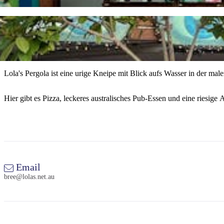
Lola's Pergola ist eine urige Kneipe mit Blick aufs Wasser in der mal
Hier gibt es Pizza, leckeres australisches Pub-Essen und eine riesig
Email
bree@lolas.net.au