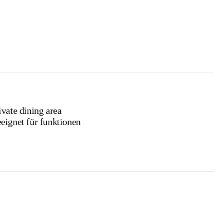
ivate dining area
eignet für funktionen