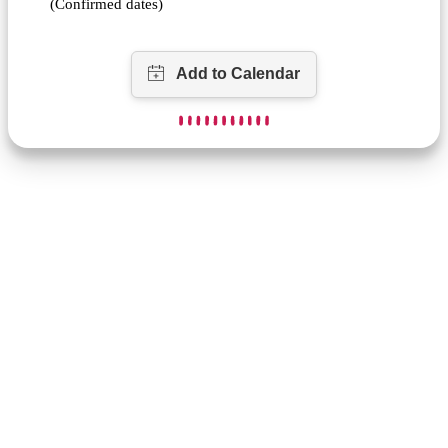
(Confirmed dates)