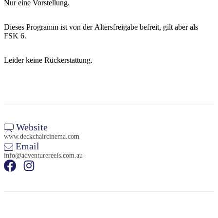
Nur eine Vorstellung.
Dieses Programm ist von der Altersfreigabe befreit, gilt aber als
FSK 6.
Leider keine Rückerstattung.
Website
www.deckchaircinema.com
Email
info@adventurereels.com.au