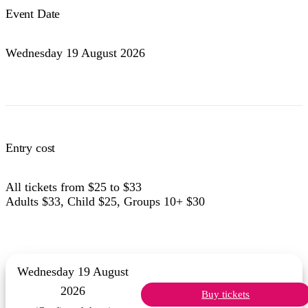
Event Date
Wednesday 19 August 2026
Entry cost
All tickets from $25 to $33
Adults $33, Child $25, Groups 10+ $30
Wednesday 19 August
2026
Buy tickets