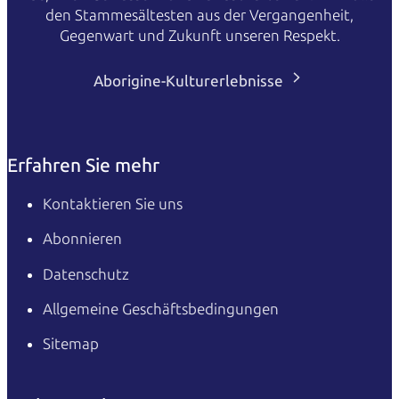
den Stammesältesten aus der Vergangenheit,
Gegenwart und Zukunft unseren Respekt.
Aborigine-Kulturerlebnisse
Erfahren Sie mehr
Kontaktieren Sie uns
Abonnieren
Datenschutz
Allgemeine Geschäftsbedingungen
Sitemap