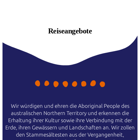
Reiseangebote
Wir würdigen und ehren die Aboriginal People des
australischen Northern Territory und erkennen die
Erhaltung ihrer Kultur sowie ihre Verbindung mit der
Erde, ihren Gewässern und Landschaften an. Wir zollen
den Stammesältesten aus der Vergangenheit,