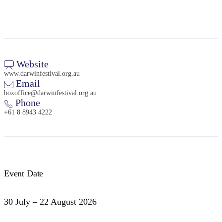
Website
www.darwinfestival.org.au
Email
boxoffice@darwinfestival.org.au
Phone
+61 8 8943 4222
Event Date
30 July – 22 August 2026