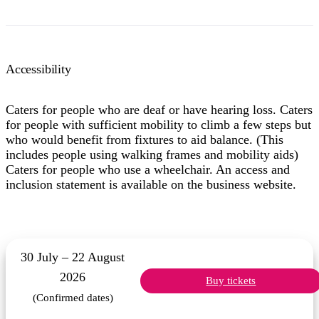
Accessibility
Caters for people who are deaf or have hearing loss. Caters
for people with sufficient mobility to climb a few steps but
who would benefit from fixtures to aid balance. (This
includes people using walking frames and mobility aids)
Caters for people who use a wheelchair. An access and
inclusion statement is available on the business website.
30 July – 22 August
2026
Buy tickets
(Confirmed dates)