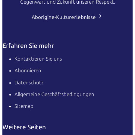
Gegenwart und Zukunft unseren Respekt.
Aborigine-Kulturerlebnisse
Erfahren Sie mehr
Kontaktieren Sie uns
Abonnieren
Datenschutz
Allgemeine Geschäftsbedingungen
Sitemap
Weitere Seiten