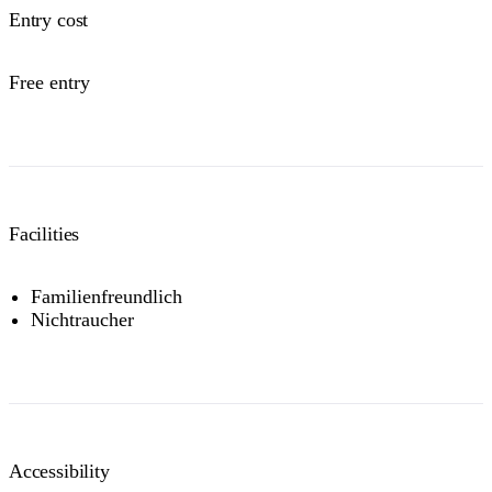
Entry cost
Free entry
Facilities
Familienfreundlich
Nichtraucher
Accessibility