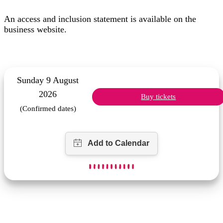
An access and inclusion statement is available on the
business website.
Sunday 9 August
2026
Buy tickets
(Confirmed dates)