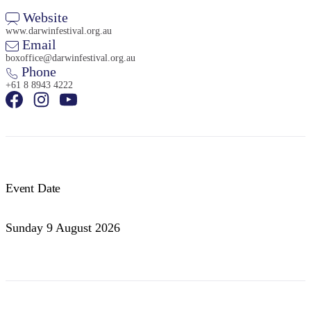
Website
www.darwinfestival.org.au
Email
boxoffice@darwinfestival.org.au
Phone
+61 8 8943 4222
Event Date
Sunday 9 August 2026