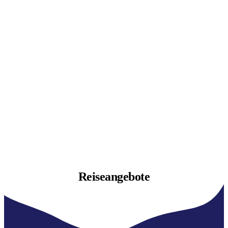
Reiseangebote