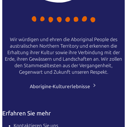
Wir würdigen und ehren die Aboriginal People des
australischen Northern Territory und erkennen die
Erhaltung ihrer Kultur sowie ihre Verbindung mit der
Erde, ihren Gewässern und Landschaften an. Wir zollen
den Stammesältesten aus der Vergangenheit,
Gegenwart und Zukunft unseren Respekt.
Aborigine-Kulturerlebnisse
Erfahren Sie mehr
Kontaktieren Sie uns