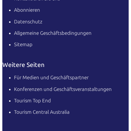
Abonnieren
Datenschutz
Allgemeine Geschäftsbedingungen
Sitemap
Weitere Seiten
Für Medien und Geschäftspartner
Konferenzen und Geschäftsveranstaltungen
Tourism Top End
Tourism Central Australia