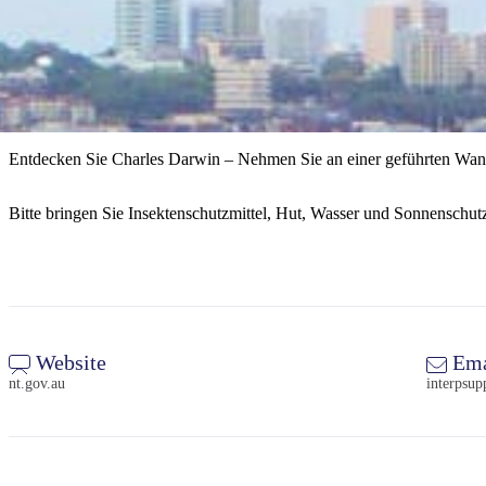
Entdecken Sie Charles Darwin – Nehmen Sie an einer geführten Wande
Bitte bringen Sie Insektenschutzmittel, Hut, Wasser und Sonnenschutz
Website
Ema
nt.gov.au
interpsu