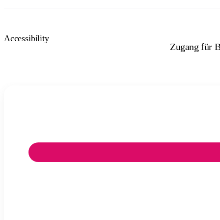
Accessibility
Zugang für B