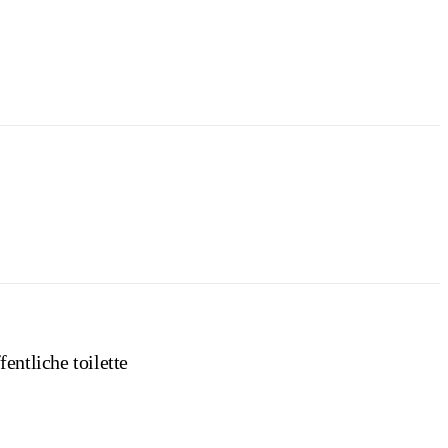
fentliche toilette