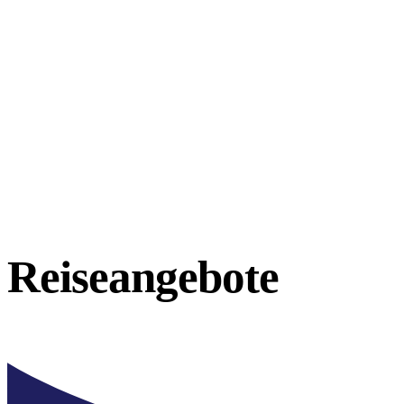
Reiseangebote