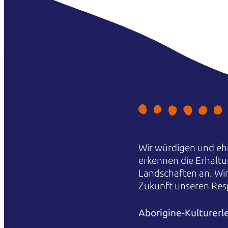
Wir würdigen und ehr
erkennen die Erhaltu
Landschaften an. Wi
Zukunft unseren Res
Aborigine-Kulturerl