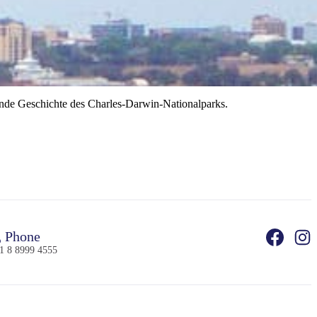
ende Geschichte des Charles-Darwin-Nationalparks.
Phone
1 8 8999 4555