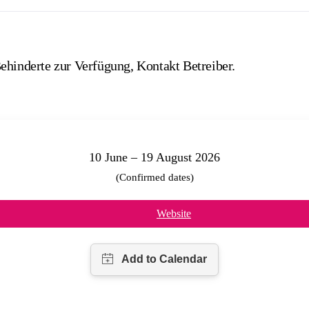
ehinderte zur Verfügung, Kontakt Betreiber.
10 June – 19 August 2026
(Confirmed dates)
Website