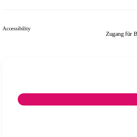
Accessibility
Zugang für B