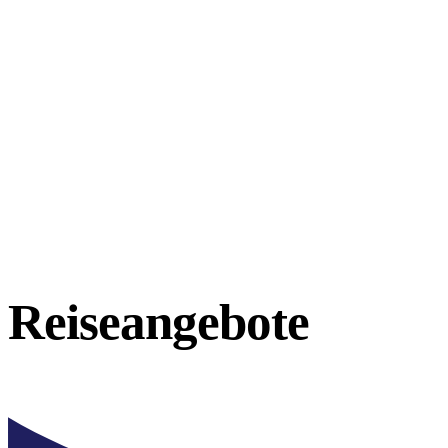
Reiseangebote