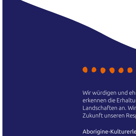
Wir würdigen und ehr
erkennen die Erhaltu
Landschaften an. Wi
Zukunft unseren Res
Aborigine-Kulturerl