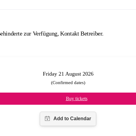
ehinderte zur Verfügung, Kontakt Betreiber.
Friday 21 August 2026
(Confirmed dates)
Buy tickets