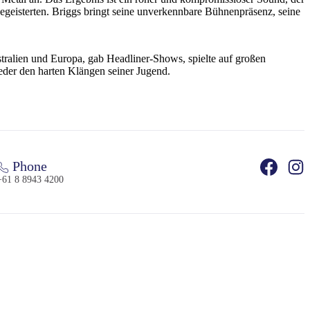
 begeisterten. Briggs bringt seine unverkennbare Bühnenpräsenz, seine
tralien und Europa, gab Headliner-Shows, spielte auf großen
der den harten Klängen seiner Jugend.
Phone
+61 8 8943 4200