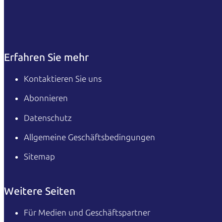
Erfahren Sie mehr
Kontaktieren Sie uns
Abonnieren
Datenschutz
Allgemeine Geschäftsbedingungen
Sitemap
Weitere Seiten
Für Medien und Geschäftspartner