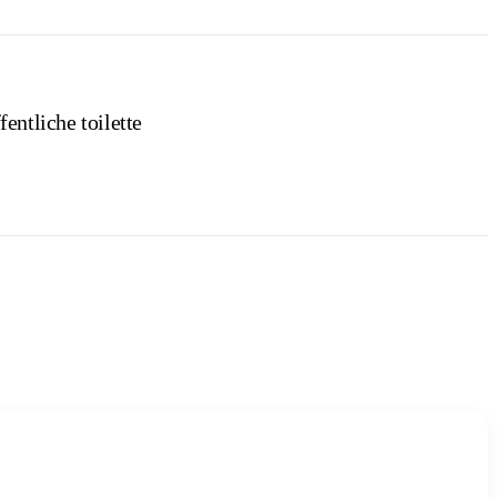
fentliche toilette