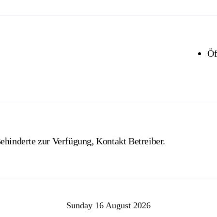
Öf
ehinderte zur Verfügung, Kontakt Betreiber.
Sunday 16 August 2026