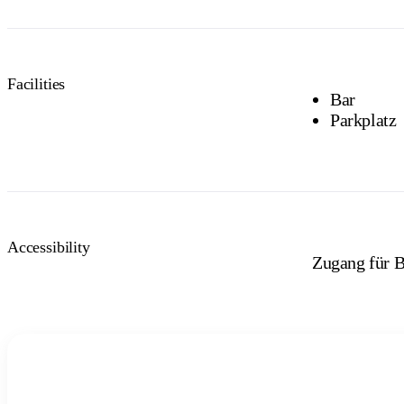
Facilities
Bar
Parkplatz
Accessibility
Zugang für B