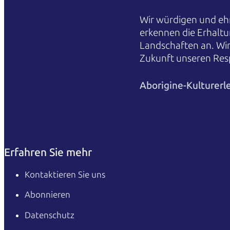
Wir würdigen und ehr
erkennen die Erhaltu
Landschaften an. Wi
Zukunft unseren Res
Aborigine-Kulturerl
Erfahren Sie mehr
Kontaktieren Sie uns
Abonnieren
Datenschutz