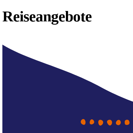
Reiseangebote