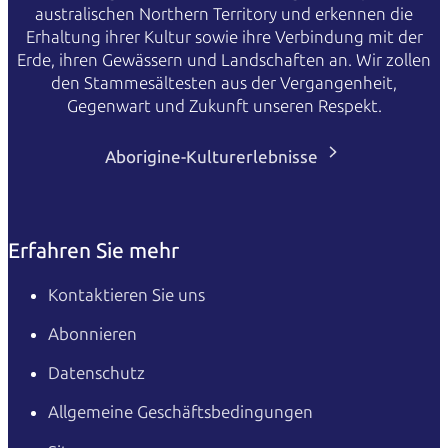
australischen Northern Territory und erkennen die
Erhaltung ihrer Kultur sowie ihre Verbindung mit der
Erde, ihren Gewässern und Landschaften an. Wir zollen
den Stammesältesten aus der Vergangenheit,
Gegenwart und Zukunft unseren Respekt.
Aborigine-Kulturerlebnisse
Erfahren Sie mehr
Kontaktieren Sie uns
Abonnieren
Datenschutz
Allgemeine Geschäftsbedingungen