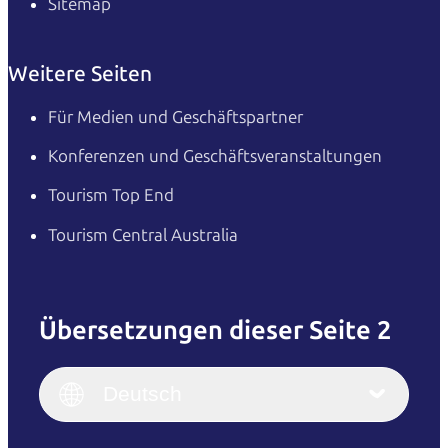
Sitemap
Weitere Seiten
Für Medien und Geschäftspartner
Konferenzen und Geschäftsveranstaltungen
Tourism Top End
Tourism Central Australia
Übersetzungen dieser Seite 2
English
Italiano
English (UK)
Deutsch
Deutsch
English (US)
日本語