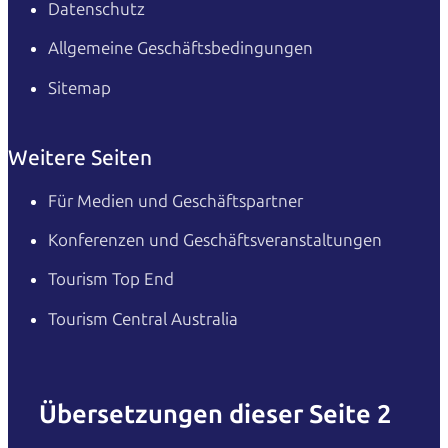
Datenschutz
Allgemeine Geschäftsbedingungen
Sitemap
Weitere Seiten
Für Medien und Geschäftspartner
Konferenzen und Geschäftsveranstaltungen
Tourism Top End
Tourism Central Australia
Übersetzungen dieser Seite 2
English
Italiano