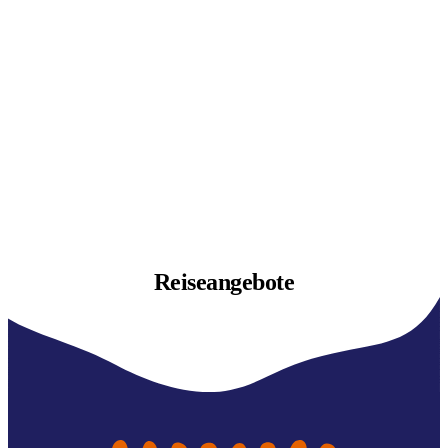
Reiseangebote