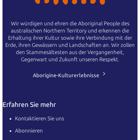
Wir würdigen und ehren die Aboriginal People des
australischen Northern Territory und erkennen die
Erhaltung ihrer Kultur sowie ihre Verbindung mit der
Erde, ihren Gewässern und Landschaften an. Wir zollen
den Stammesältesten aus der Vergangenheit,
Gegenwart und Zukunft unseren Respekt.
Aborigine-Kulturerlebnisse
Erfahren Sie mehr
Kontaktieren Sie uns
Abonnieren