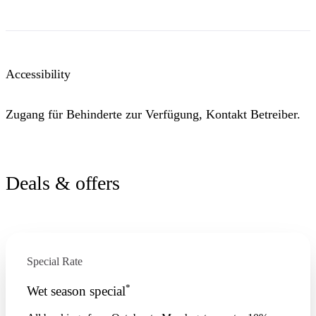
Accessibility
Zugang für Behinderte zur Verfügung, Kontakt Betreiber.
Deals & offers
Special Rate
*
Wet season special