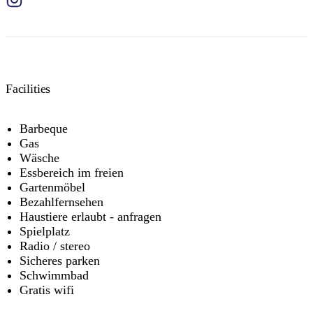
Facilities
Barbeque
Gas
Wäsche
Essbereich im freien
Gartenmöbel
Bezahlfernsehen
Haustiere erlaubt - anfragen
Spielplatz
Radio / stereo
Sicheres parken
Schwimmbad
Gratis wifi