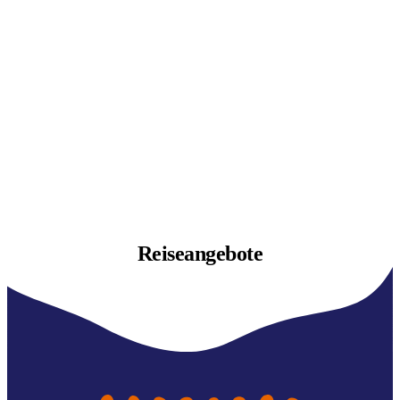
Reiseangebote