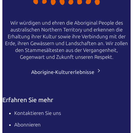
Wir würdigen und ehren die Aboriginal People des
australischen Northern Territory und erkennen die
Erhaltung ihrer Kultur sowie ihre Verbindung mit der
Erde, ihren Gewässern und Landschaften an. Wir zollen
den Stammesältesten aus der Vergangenheit,
Gegenwart und Zukunft unseren Respekt.
Aborigine-Kulturerlebnisse
Erfahren Sie mehr
Kontaktieren Sie uns
Abonnieren