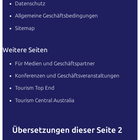
Datenschutz
Allgemeine Geschäftsbedingungen
Sitemap
Weitere Seiten
Für Medien und Geschäftspartner
Konferenzen und Geschäftsveranstaltungen
Tourism Top End
Tourism Central Australia
Übersetzungen dieser Seite 2
English