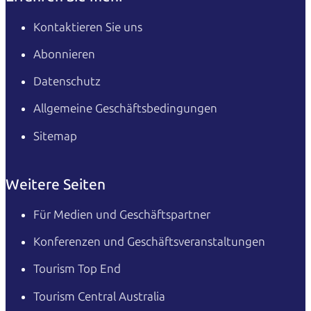
Kontaktieren Sie uns
Abonnieren
Datenschutz
Allgemeine Geschäftsbedingungen
Sitemap
Weitere Seiten
Für Medien und Geschäftspartner
Konferenzen und Geschäftsveranstaltungen
Tourism Top End
Tourism Central Australia