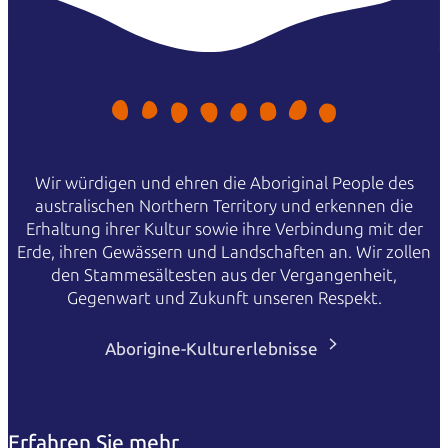
Wir würdigen und ehren die Aboriginal People des
australischen Northern Territory und erkennen die
Erhaltung ihrer Kultur sowie ihre Verbindung mit der
Erde, ihren Gewässern und Landschaften an. Wir zollen
den Stammesältesten aus der Vergangenheit,
Gegenwart und Zukunft unseren Respekt.
Aborigine-Kulturerlebnisse
Erfahren Sie mehr