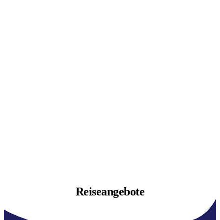
Reiseangebote